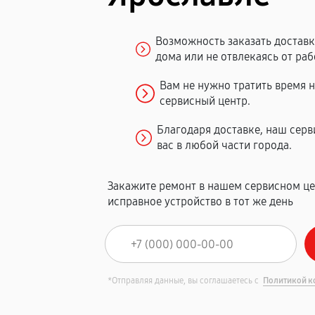
Возможность заказать доставку
дома или не отвлекаясь от раб
Вам не нужно тратить время 
сервисный центр.
Благодаря доставке, наш сер
вас в любой части города.
Закажите ремонт в нашем сервисном це
исправное устройство в тот же день
*Отправляя данные, вы соглашаетесь с
Политикой к