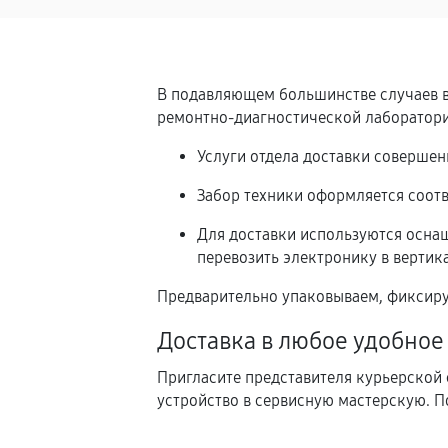
В подавляющем большинстве случаев в
ремонтно-диагностической лаборатории
Услуги отдела доставки совершен
Забор техники оформляется соот
Для доставки используются осна
перевозить электронику в верти
Предварительно упаковываем, фиксиру
Доставка в любое удобное
Пригласите представителя курьерской 
устройство в сервисную мастерскую. 