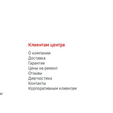
Клиентам центра
О компании
Доставка
Гарантия
Цены на ремонт
Отзывы
Диагностика
Контакты
Корпоративным клиентам
ны