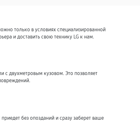
можно только в условиях специализированной
ера и доставить свою технику LG к нам.
 с двухметровым кузовом. Это позволяет
повреждений.
 приедет без опозданий и сразу заберет ваше