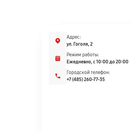
Адрес:
ул. Гоголя, 2
Режим работы:
Ежедневно, с 10:00 до 20:00
Городской телефон:
+7 (485) 260-77-35