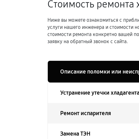
Стоимость ремонта 
Ниже вы можете ознакомиться с прибли
услуги нашего инженера и стоимости н
стоимости ремонта конкретно вашей по
заявку на обратный звонок с сайта.
Описание поломки или неисп
Устранение утечки хладагент
Ремонт испарителя
Замена ТЭН