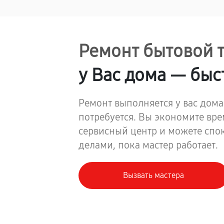
Ремонт бытовой 
у Вас дома — быс
Ремонт выполняется у вас дома
потребуется. Вы экономите вре
сервисный центр и можете спо
делами, пока мастер работает.
Вызвать мастера