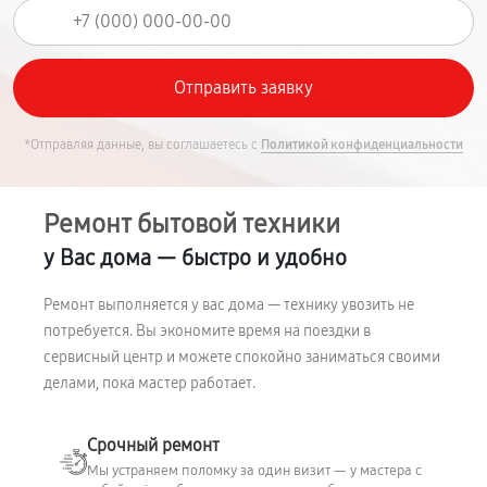
*Отправляя данные, вы соглашаетесь с
Политикой конфиденциальности
Ремонт бытовой техники
у Вас дома — быстро и удобно
Ремонт выполняется у вас дома — технику увозить не
потребуется. Вы экономите время на поездки в
сервисный центр и можете спокойно заниматься своими
делами, пока мастер работает.
Срочный ремонт
Мы устраняем поломку за один визит — у мастера с