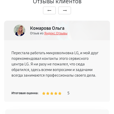
Отзывы клиентов
Комарова Ольга
Отзыв из
Яндекс.Отзывы
Перестала работать микроволновка LG, и мой друг
порекомендовал контакты этого сервисного
центра LG. Я ни разу не пожалел, что сюда
обратился, здесь всеми вопросами и задачами
всегда занимаются профессионалы своего дела.
5
Итоговая оценка: