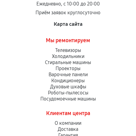
Ежедневно, с 10:00 до 20:00
Приём заявок круглосуточно
Карта сайта
Мы ремонтируем
Телевизоры
Холодильники
Стиральные машины
Проекторы
Варочные панели
Кондиционеры
Духовые шкафы
Роботы-пылесосы
Посудомоечные машины
Клиентам центра
О компании
Доставка
Гарантия