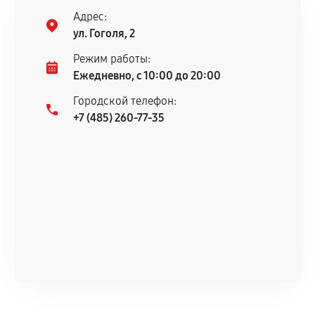
Адрес:
ул. Гоголя, 2
Режим работы:
Ежедневно, с 10:00 до 20:00
Городской телефон:
+7 (485) 260-77-35