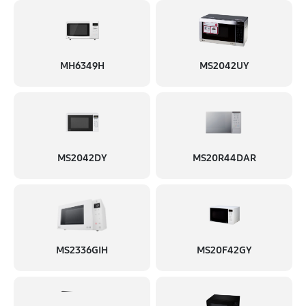
MH6349H
MS2042UY
MS2042DY
MS20R44DAR
MS2336GIH
MS20F42GY