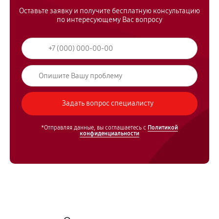
Оставьте заявку и получите бесплатную консультацию
по интересующему Вас вопросу
*Отправляя данные, вы соглашаетесь с
Политикой
конфиденциальности