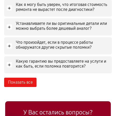
Как я могу быть уверен, что итоговая стоимость
+
ремонта не вырастет после диагностики?
Устанавливаете ли вы оригинальные детали или
+
можно выбрать более дешевый аналог?
Что произойдет, если в процессе работы
+
обнаружатся другие скрытые поломки?
Какую гарантию вы предоставляете на услуги и
+
как быть, если поломка повторится?
Показать все
У Вас остались вопросы?