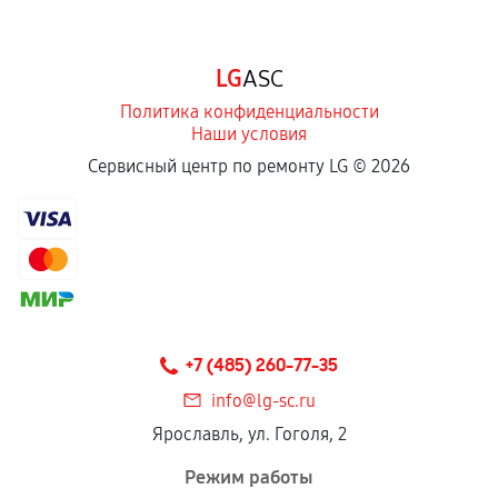
LG
ASC
Политика конфиденциальности
Наши условия
Сервисный центр по ремонту LG ©
2026
+7 (485) 260-77-35
info@lg-sc.ru
Ярославль, ул. Гоголя, 2
Режим работы