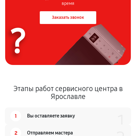
время
Заказать звонок
?
Этапы работ сервисного центра в
Ярославле
1
1
Вы оставляете заявку
2
Отправляем мастера