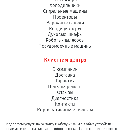
Холодильники
Стиральные машины
Проекторы
Варочные панели
Кондиционеры
Духовые шкафы
Роботы-пылесосы
Посудомоечные машины
Клиентам центра
О компании
Доставка
Гарантия
Цены на ремонт
Отзывы
Диагностика
Контакты
Корпоративным клиентам
Предлагаем услуги по ремонту и обслуживанию любых устройств LG
после истечения на них гарантийного срока. Наш центр технического