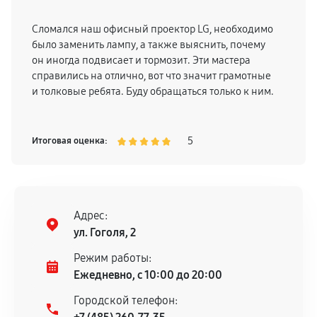
Сломался наш офисный проектор LG, необходимо
было заменить лампу, а также выяснить, почему
он иногда подвисает и тормозит. Эти мастера
справились на отлично, вот что значит грамотные
и толковые ребята. Буду обращаться только к ним.
5
Итоговая оценка:
Адрес:
ул. Гоголя, 2
Режим работы:
Ежедневно, с 10:00 до 20:00
Городской телефон: