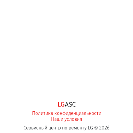
LG
ASC
Политика конфиденциальности
Наши условия
Сервисный центр по ремонту LG ©
2026