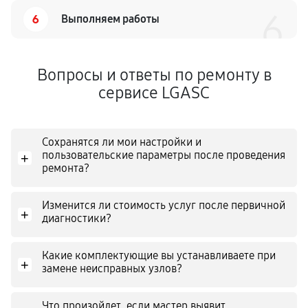
6
6
Выполняем работы
Вопросы и ответы по ремонту в
сервисе LGASC
Сохранятся ли мои настройки и
пользовательские параметры после проведения
+
ремонта?
Изменится ли стоимость услуг после первичной
+
диагностики?
Какие комплектующие вы устанавливаете при
+
замене неисправных узлов?
Что произойдет, если мастер выявит