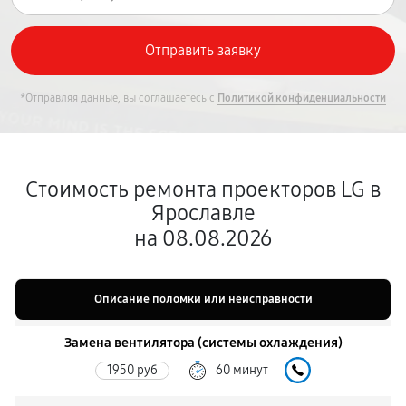
*Отправляя данные, вы соглашаетесь с
Политикой конфиденциальности
Стоимость ремонта проекторов LG в
Ярославле
на 08.08.2026
Описание поломки или неисправности
Замена вентилятора (системы охлаждения)
1950 руб
60 минут