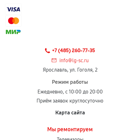
+7 (485) 260-77-35
info@lg-sc.ru
Ярославль, ул. Гоголя, 2
Режим работы
Ежедневно, с 10:00 до 20:00
Приём заявок круглосуточно
Карта сайта
Мы ремонтируем
Телевизоры