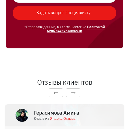
*Отправляя данные, вы соглашаетесь с
Политикой
конфиденциальности
Отзывы клиентов
Герасимова Амина
Отзыв из
Яндекс.Отзывы