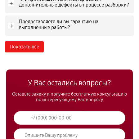
+
дополнительные дефекты в процессе разборки?
Предоставляете ли вы гарантию на
+
выполненные работы?
Показать все
У Вас остались вопросы?
Оставьте заявку и получите бесплатную консультацию
по интересующему Вас вопросу