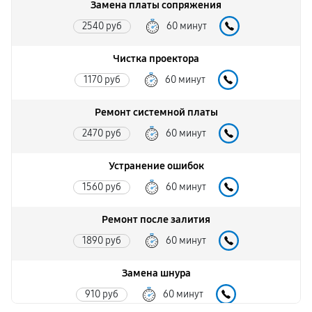
Замена платы сопряжения
2540 руб
60 минут
Чистка проектора
1170 руб
60 минут
Ремонт системной платы
2470 руб
60 минут
Устранение ошибок
1560 руб
60 минут
Ремонт после залития
1890 руб
60 минут
Замена шнура
910 руб
60 минут