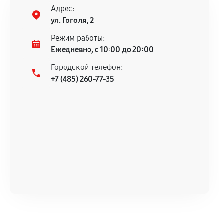
Адрес:
ул. Гоголя, 2
Режим работы:
Ежедневно, с 10:00 до 20:00
Городской телефон:
+7 (485) 260-77-35