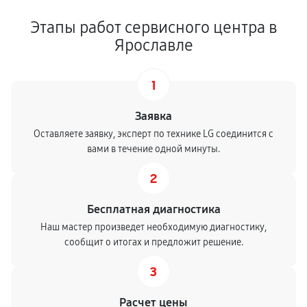
Этапы работ сервисного центра в
Ярославле
1
Заявка
Оставляете заявку, эксперт по технике LG соединится с
вами в течение одной минуты.
2
Бесплатная диагностика
Наш мастер произведет необходимую диагностику,
сообщит о итогах и предложит решение.
3
Расчет цены