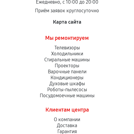
Ежедневно, с 10:00 до 20:00
Приём заявок круглосуточно
Карта сайта
Мы ремонтируем
Телевизоры
Холодильники
Стиральные машины
Проекторы
Варочные панели
Кондиционеры
Духовые шкафы
Роботы-пылесосы
Посудомоечные машины
Клиентам центра
О компании
Доставка
Гарантия