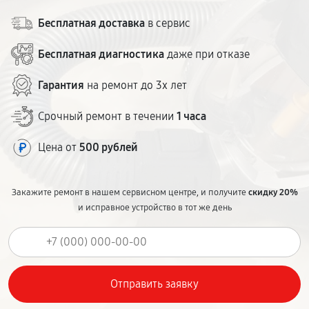
Бесплатная доставка
в сервис
Бесплатная диагностика
даже при отказе
Гарантия
на ремонт до 3х лет
Срочный ремонт в течении
1 часа
Цена от
500 рублей
Закажите ремонт в нашем сервисном центре, и получите
скидку 20%
и исправное устройство в тот же день