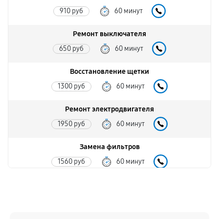
910 руб
60 минут
Ремонт выключателя
650 руб
60 минут
Восстановление щетки
1300 руб
60 минут
Ремонт электродвигателя
1950 руб
60 минут
Замена фильтров
1560 руб
60 минут
Ремонт электросхемы
1300 руб
60 минут