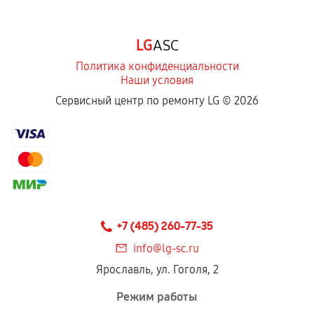
LG
ASC
Политика конфиденциальности
Наши условия
Сервисный центр по ремонту LG ©
2026
+7 (485) 260-77-35
info@lg-sc.ru
Ярославль, ул. Гоголя, 2
Режим работы