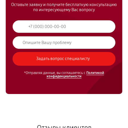
Оставьте заявку и получите бесплатную консультацию
по интересующему Вас вопросу
*Отправляя данные, вы соглашаетесь с
Политикой
конфиденциальности
Отзывы клиентов