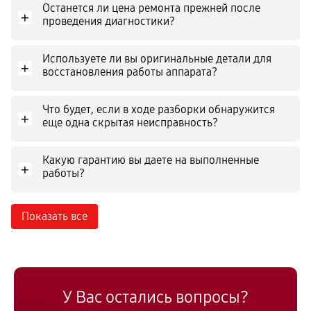
Останется ли цена ремонта прежней после
+
проведения диагностики?
Используете ли вы оригинальные детали для
+
восстановления работы аппарата?
Что будет, если в ходе разборки обнаружится
+
еще одна скрытая неисправность?
Какую гарантию вы даете на выполненные
+
работы?
Показать все
У Вас остались вопросы?