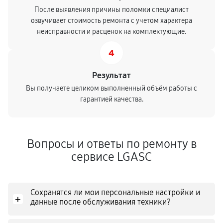
После выявления причины поломки специалист
озвучивает стоимость ремонта с учетом характера
неисправности и расценок на комплектующие.
4
Результат
Вы получаете целиком выполненный объём работы с
гарантией качества.
Вопросы и ответы по ремонту в
сервисе LGASC
Сохранятся ли мои персональные настройки и
+
данные после обслуживания техники?