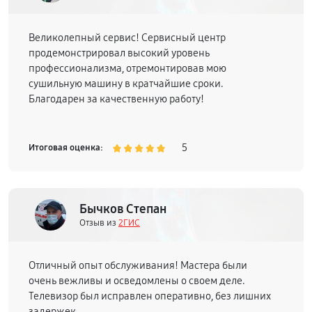
Великолепный сервис! Сервисный центр
продемонстрировал высокий уровень
профессионализма, отремонтировав мою
сушильную машину в кратчайшие сроки.
Благодарен за качественную работу!
5
Итоговая оценка:
Бычков Степан
Отзыв из
2ГИС
Отличный опыт обслуживания! Мастера были
очень вежливы и осведомлены о своем деле.
Телевизор был исправлен оперативно, без лишних
задержек.