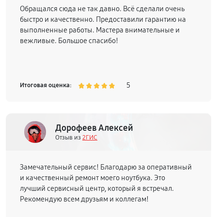
Обращался сюда не так давно. Всё сделали очень
быстро и качественно. Предоставили гарантию на
выполненные работы. Мастера внимательные и
вежливые. Большое спасибо!
5
Итоговая оценка:
Дорофеев Алексей
Отзыв из
2ГИС
Замечательный сервис! Благодарю за оперативный
и качественный ремонт моего ноутбука. Это
лучший сервисный центр, который я встречал.
Рекомендую всем друзьям и коллегам!