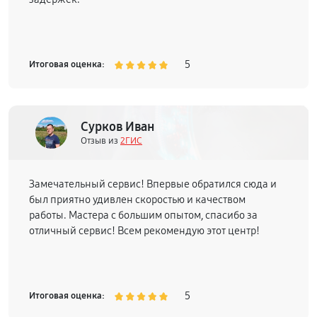
5
Итоговая оценка:
Сурков Иван
Отзыв из
2ГИС
Замечательный сервис! Впервые обратился сюда и
был приятно удивлен скоростью и качеством
работы. Мастера с большим опытом, спасибо за
отличный сервис! Всем рекомендую этот центр!
5
Итоговая оценка: