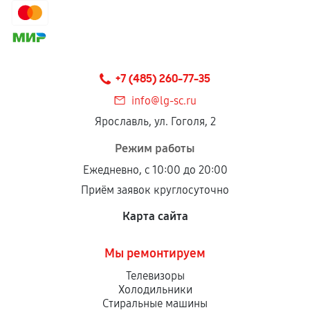
+7 (485) 260-77-35
info@lg-sc.ru
Ярославль, ул. Гоголя, 2
Режим работы
Ежедневно, с 10:00 до 20:00
Приём заявок круглосуточно
Карта сайта
Мы ремонтируем
Телевизоры
Холодильники
Стиральные машины