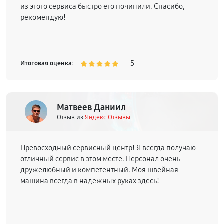
из этого сервиса быстро его починили. Спасибо,
рекомендую!
5
Итоговая оценка:
Матвеев Даниил
Отзыв из
Яндекс.Отзывы
Превосходный сервисный центр! Я всегда получаю
отличный сервис в этом месте. Персонал очень
дружелюбный и компетентный. Моя швейная
машина всегда в надежных руках здесь!