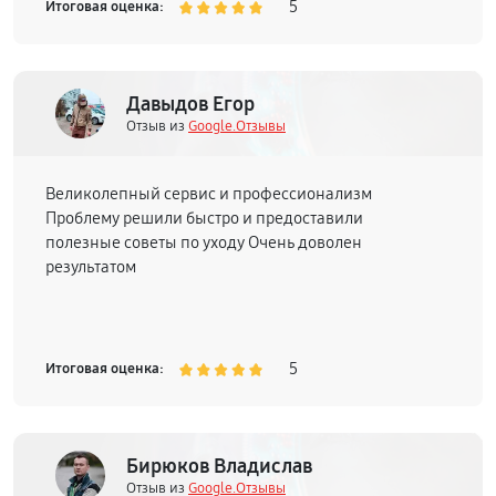
5
Итоговая оценка:
Давыдов Егор
Отзыв из
Google.Отзывы
Великолепный сервис и профессионализм
Проблему решили быстро и предоставили
полезные советы по уходу Очень доволен
результатом
5
Итоговая оценка:
Бирюков Владислав
Отзыв из
Google.Отзывы