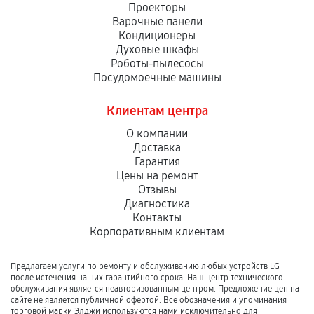
Проекторы
Варочные панели
Кондиционеры
Духовые шкафы
Роботы-пылесосы
Посудомоечные машины
Клиентам центра
О компании
Доставка
Гарантия
Цены на ремонт
Отзывы
Диагностика
Контакты
Корпоративным клиентам
Предлагаем услуги по ремонту и обслуживанию любых устройств LG
после истечения на них гарантийного срока. Наш центр технического
обслуживания является неавторизованным центром. Предложение цен на
сайте не является публичной офертой. Все обозначения и упоминания
торговой марки Элджи используются нами исключительно для