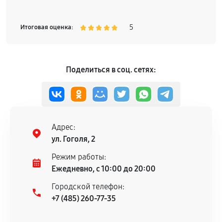
5
Итоговая оценка:
Поделиться в соц. сетях:
Адрес:
ул. Гоголя, 2
Режим работы:
Ежедневно, с 10:00 до 20:00
Городской телефон:
+7 (485) 260-77-35