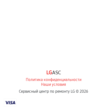
LG
ASC
Политика конфиденциальности
Наши условия
Сервисный центр по ремонту LG ©
2026