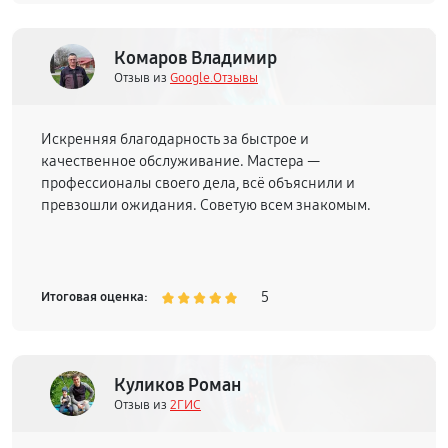
Комаров Владимир
Отзыв из
Google.Отзывы
Искренняя благодарность за быстрое и
качественное обслуживание. Мастера —
профессионалы своего дела, всё объяснили и
превзошли ожидания. Советую всем знакомым.
5
Итоговая оценка:
Куликов Роман
Отзыв из
2ГИС